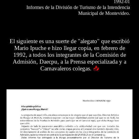
1992-01
I
nformes de la División de Turismo de la Intendencia
Municipal de Montevideo.
El siguiente es una suerte de "alegato" que escribió
Mario Ipuche e hizo llegar copia, en
febrero de
1992,
a todos los integrantes de la Comisión de
Admisión,
Daecpu,
a la Prensa especializada y a
Carnavaleros colegas.
📥