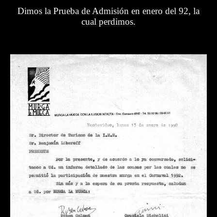
Dimos la Prueba de Admisión en enero del 92, la
cual perdimos.