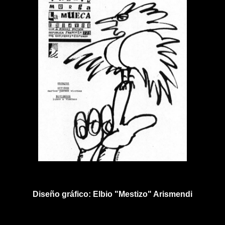
Diseño gráfico: Elbio "Mestizo" Arismendi